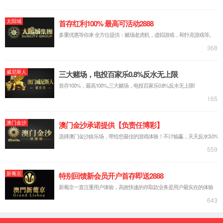
龄不足两年半的新公司，公司自成立以来，始终秉
承“凝心聚力、务实高效、守正创新、善作善成”的
企业精神，聚焦“立足雄安、面向河北、辐射全国、
放眼世界”的战略定位，致力于将公司打造成为高质
高效的供应链公司。