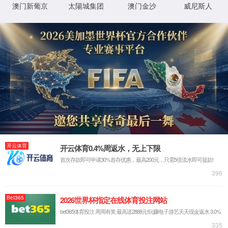
企业品牌经营管理理念
发展理念
高标准 高质量 高效益 可持续
查看详情
服务理念
打造行业服务新标杆，争创雄安服务新名片