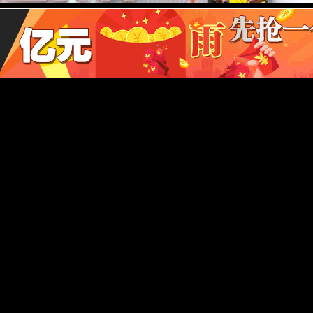
党群建设
信息公开
职工园地
联系我们
党建动态
基本情况
职工图集
联系方式
群团组织
组织体系
学习园地
企业文化
员工招聘
职工作品
要言要论
社会责任
重大事件
人事变动