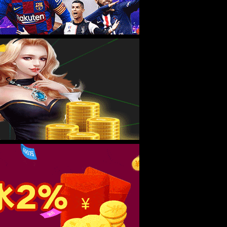
才管理理念
沟通理念
安全理念